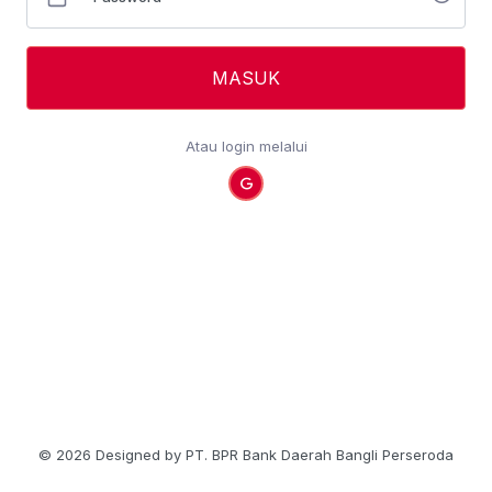
MASUK
Atau login melalui
©
2026 Designed by PT. BPR Bank Daerah Bangli Perseroda